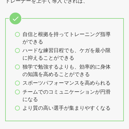
トレーナーを上手く導入できれば、
自信と根拠を持ってトレーニング指導
ができる
ハードな練習日程でも、ケガを最小限
に抑えることができる
独学で勉強するよりも、効率的に身体
の知識を高めることができる
スポーツパフォーマンスを高められる
チームでのコミュニケーションが円滑
になる
より質の高い選手が集まりやすくなる