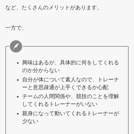
など、たくさんのメリットがあります。
一方で、
興味はあるが、具体的に何をしてくれる
のか分からない
自分が体について素人なので、トレーナ
ーと意思疎通が上手くできるか心配
チームの人間関係や、競技のことを理解
してくれるトレーナーがいない
親身になって動いてくれるトレーナーが
少ない