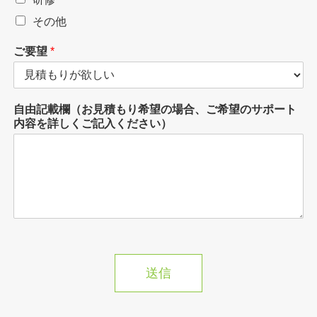
その他
ご要望
*
自由記載欄（お見積もり希望の場合、ご希望のサポート
内容を詳しくご記入ください）
送信