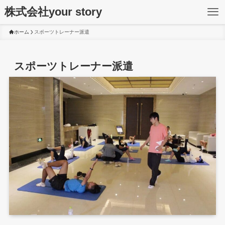
株式会社your story
ホーム
スポーツトレーナー派遣
スポーツトレーナー派遣