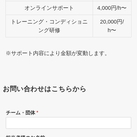
オンラインサポート
4,000円/h〜
トレーニング・コンディショニ
20,000円/
ング研修
h〜
※サポート内容により金額が変動します。
お問い合わせはこちらから
チーム・団体
*