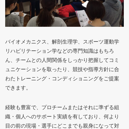
バイオメカニクス、解剖生理学、スポーツ運動学
リハビリテーション学などの専門知識はもちろ
ん、チームとの人間関係をしっかり把握してコミ
ュニケーションを取ったり、競技や指導方針に合
わたトレーニング・コンディショニングをご提案
できます。
経験も豊富で、プロチームまたはそれに準ずる組
織・個人へのサポート実績を有しており、何より
目の前の現場・選手にどこまでも親身になって対