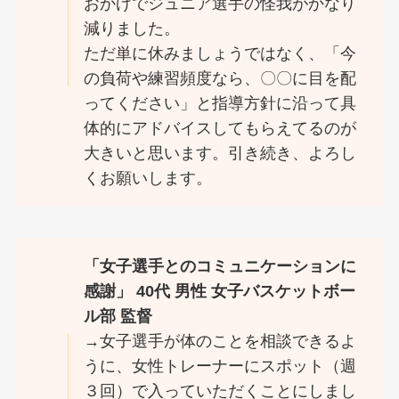
おかげでジュニア選手の怪我がかなり
減りました。
ただ単に休みましょうではなく、「今
の負荷や練習頻度なら、〇〇に目を配
ってください」と指導方針に沿って具
体的にアドバイスしてもらえてるのが
大きいと思います。引き続き、よろし
くお願いします。
「女子選手とのコミュニケーションに
感謝」 40代 男性 女子バスケットボー
ル部 監督
→女子選手が体のことを相談できるよ
うに、女性トレーナーにスポット（週
３回）で入っていただくことにしまし