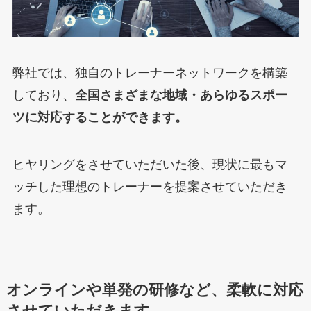
弊社では、独自のトレーナーネットワークを構築
しており、
全国さまざまな地域・あらゆるスポー
ツに対応することができます。
ヒヤリングをさせていただいた後、現状に最もマ
ッチした理想のトレーナーを提案させていただき
ます。
オンラインや単発の研修など、柔軟に対応
させていただきます。