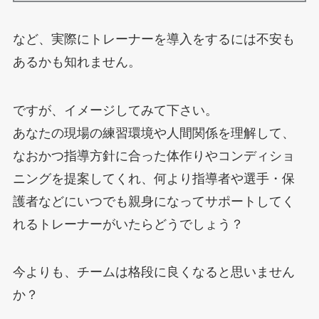
など、実際にトレーナーを導入をするには不安も
あるかも知れません。
ですが、イメージしてみて下さい。
あなたの現場の練習環境や人間関係を理解して、
なおかつ指導方針に合った体作りやコンディショ
ニングを提案してくれ、何より指導者や選手・保
護者などにいつでも親身になってサポートしてく
れるトレーナーがいたらどうでしょう？
今よりも、チームは格段に良くなると思いません
か？