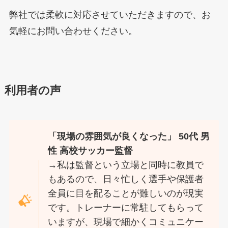
弊社では柔軟に対応させていただきますので、お
気軽にお問い合わせください。
利用者の声
「現場の雰囲気が良くなった」 50代 男
性 高校サッカー監督
→私は監督という立場と同時に教員で
もあるので、日々忙しく選手や保護者
全員に目を配ることが難しいのが現実
です。トレーナーに常駐してもらって
いますが、現場で細かくコミュニケー