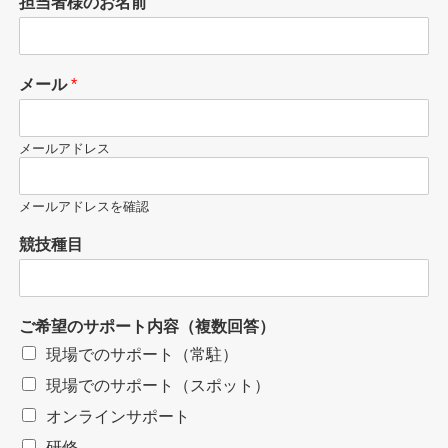
担当者様のお名前
メール
*
メールアドレス
メールアドレスを確認
競技種目
ご希望のサポート内容（複数回答）
現場でのサポート（常駐）
現場でのサポート（スポット）
オンラインサポート
研修