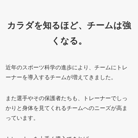
カラダを知るほど、チームは強
くなる。
近年のスポーツ科学の進歩により、チームにトレ
ーナーを導入するチームが増えてきました。
また選手やその保護者たちも、トレーナーでしっ
かりと身体を見てくれるチームへのニーズが高ま
っています。