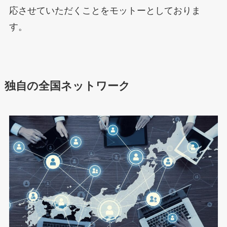
応させていただくことをモットーとしておりま
す。
独自の全国ネットワーク