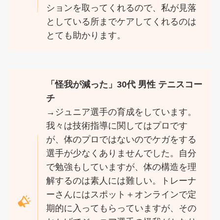
ションを取ってくれるので、私が見落
としている所までケアしてくれるのは
とても助かります。
「怪我が減った」30代 男性 テニスコー
チ
→ジュニア選手の育成をしています。
我々は技術指導に関してはプロです
が、体のプロではないのでケガをする
選手が少なくありませんでした。自分
で勉強もしていますが、体の構造を理
解するのは素人には難しい。トレーナ
ーさんにはスポット＋オンラインで定
期的に入ってもらっていますが、その