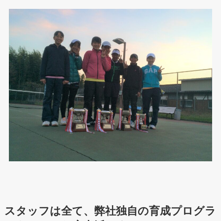
スタッフは全て、弊社独自の育成プログラ