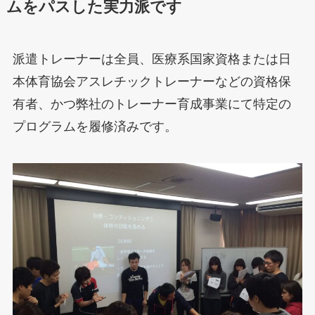
ムをパスした実力派です
派遣トレーナーは全員、医療系国家資格または日
本体育協会アスレチックトレーナーなどの資格保
有者、かつ弊社のトレーナー育成事業にて特定の
プログラムを履修済みです。