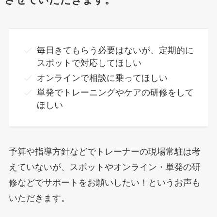
毎日きてもらう必要はないが、定期的に
スポットで対応してほしい
オンラインで相談に乗ってほしい
単発でトレーニングやケアの研修をして
ほしい
予算や指導方針などでトレーナーの現場常駐は考
えていないが、スポットやオンライン・単発の研
修などでサポートをお願いしたい！というお声も
いただきます。