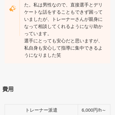
た。私は男性なので、直接選手とデリ
ケートな話をすることもできず困って
いましたが、トレーナーさんが親身に
なって相談してくれるようになり助か
っています。
選手にとっても安心だと思いますが、
私自身も安心して指導に集中できるよ
うになりました笑
費用
トレーナー派遣
6,000円/h～