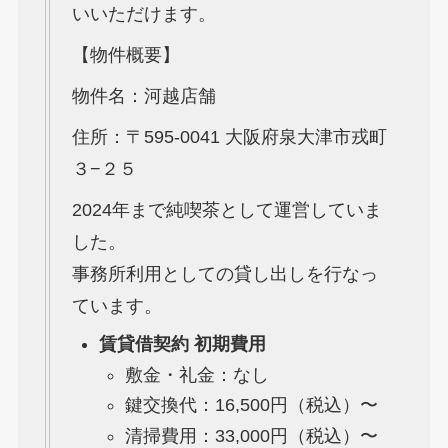
いいただけます。
【物件概要】
物件名：河越店舗
住所：〒595-0041 大阪府泉大津市戎町
３−２５
2024年まで純喫茶として運営していま
した。
事務所利用としての貸し出しを行なっ
ています。
賃貸借契約 初期費用
敷金・礼金：なし
鍵交換代：16,500円（税込）〜
清掃費用：33,000円（税込）〜