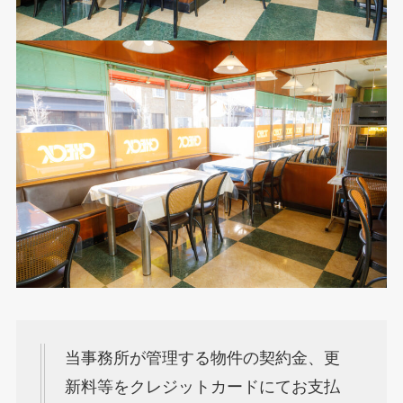
当事務所が管理する物件の契約金、更
新料等をクレジットカードにてお支払