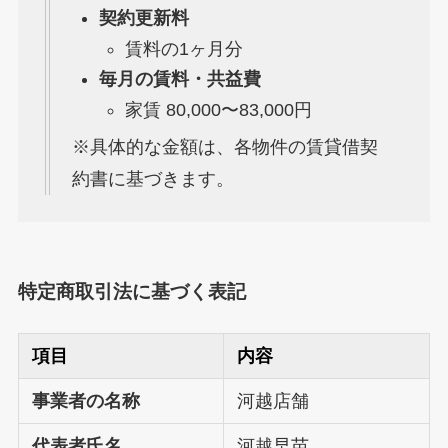
契約更新料
賃料の1ヶ月分
毎月の賃料・共益費
家賃 80,000〜83,000円
※具体的な金額は、各物件の賃貸借契
約書に基づきます。
特定商取引法に基づく表記
項目
内容
事業者の名称
河越店舗
代表者氏名
河越早苗