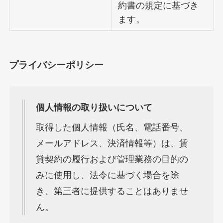
約書の規定に基づき
ます。
プライバシーポリシー
個人情報の取り扱いについて
取得した個人情報（氏名、電話番号、
メールアドレス、決済情報等）は、賃
貸契約の履行および管理業務の目的の
みに使用し、法令に基づく場合を除
き、第三者に提供することはありませ
ん。