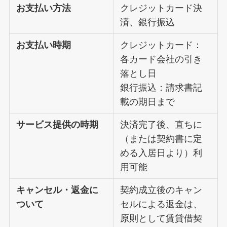
お支払い方法
クレジットカード決
済、銀行振込
お支払い時期
クレジットカード：
各カード会社の引き
落とし日
銀行振込：請求書記
載の期日まで
サービス提供の時期
決済完了後、直ちに
（または契約書に定
める入居日より）利
用可能
キャンセル・返金に
契約成立後のキャン
ついて
セルによる返金は、
原則として賃貸借契