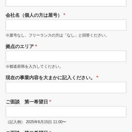
会社名（個人の方は屋号）
*
※屋号なし、フリーランスの方は「なし」と回答ください。
拠点のエリア
*
※都道府県を入力してください。
現在の事業内容を大まかに記入ください。
*
ご面談 第一希望日
*
（記入例） 2025年6月15日 11:00〜