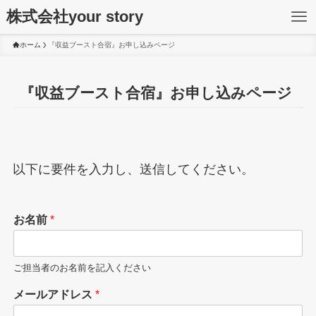
株式会社your story
ホーム
『収益ブースト合宿』お申し込みページ
『収益ブースト合宿』お申し込みページ
以下に要件を入力し、送信してください。
お名前
*
ご担当者のお名前を記入ください
メールアドレス
*