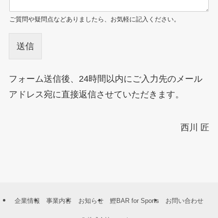
ご質問や疑問点などありましたら、お気軽に記入ください。
送信
フォーム送信後、24時間以内にご入力先のメール
アドレス宛に直接返信させていただきます。
西川 匠
企業情報
事業内容
お知らせ
鰹BAR for Sports
お問い合わせ