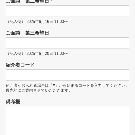
ご面談 第二希望日
*
（記入例） 2025年6月16日 11:00〜
ご面談 第三希望日
（記入例） 2025年6月20日 11:00〜
紹介者コード
紹介者がおられる場合は「#」から始まるコードを入力してください。
優先的にご案内させていただきます。
備考欄